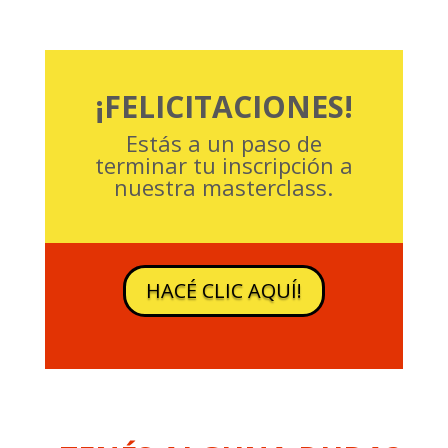
¡FELICITACIONES!
Estás a un paso de
terminar tu inscripción a
nuestra masterclass.
HACÉ CLIC AQUÍ!